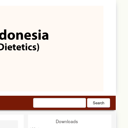
Search
Downloads