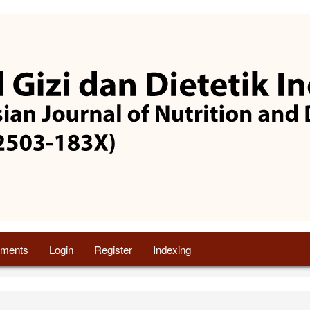
ments
Login
Register
Indexing