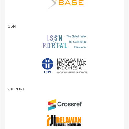
ISSN
SUPPORT