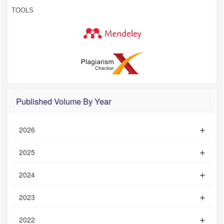
TOOLS
Published Volume By Year
2026
2025
2024
2023
2022