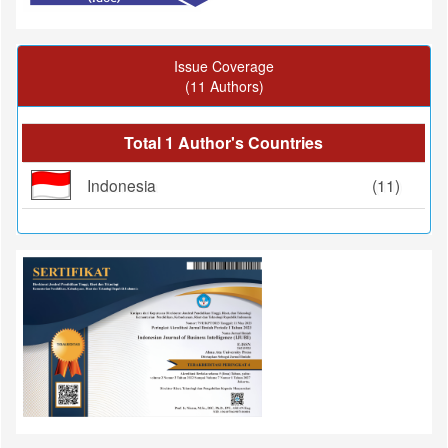
Issue Coverage
(11 Authors)
Total 1 Author's Countries
Indonesia
(11)