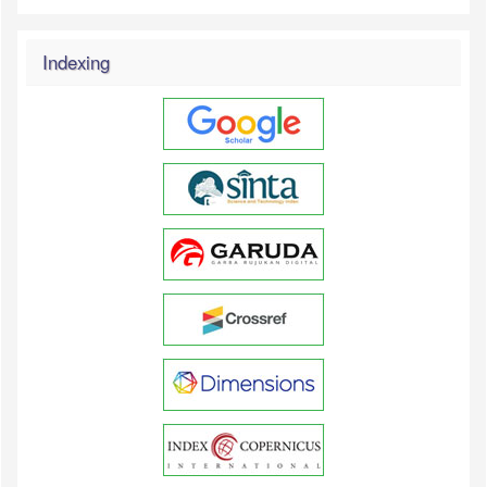
Indexing