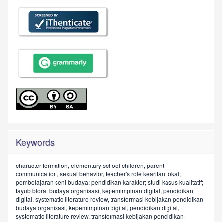
Keywords
character formation, elementary school children, parent
communication, sexual behavior, teacher's role
kearifan lokal;
pembelajaran seni budaya; pendidikan karakter; studi kasus kualitatif;
tayub blora.
budaya organisasi, kepemimpinan digital, pendidikan
digital, systematic literature review, transformasi kebijakan pendidikan
budaya organisasi, kepemimpinan digital, pendidikan digital,
systematic literature review, transformasi kebijakan pendidikan