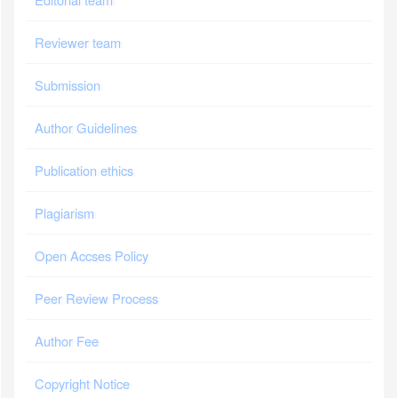
Reviewer team
Submission
Author Guidelines
Publication ethics
Plagiarism
Open Accses Policy
Peer Review Process
Author Fee
Copyright Notice