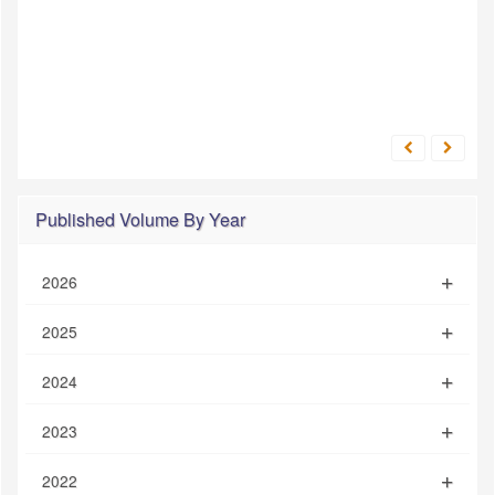
Published Volume By Year
2026
2025
2024
2023
2022