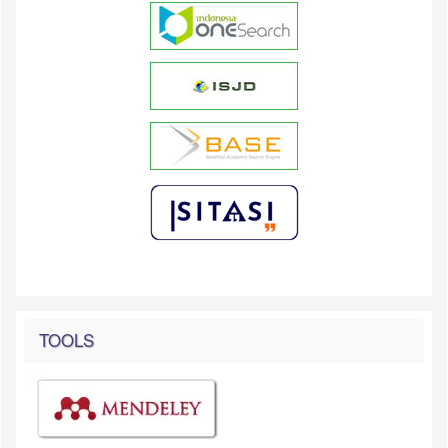
TOOLS