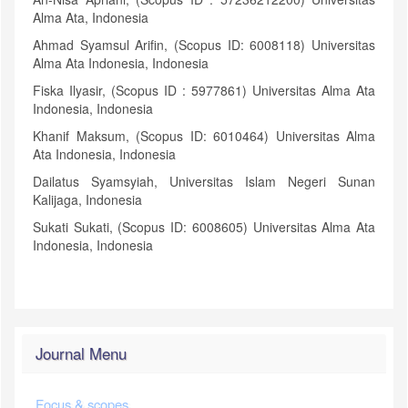
Alma Ata, Indonesia
Ahmad Syamsul Arifin, (Scopus ID: 6008118) Universitas
Alma Ata Indonesia, Indonesia
Fiska Ilyasir, (Scopus ID : 5977861) Universitas Alma Ata
Indonesia, Indonesia
Khanif Maksum, (Scopus ID: 6010464) Universitas Alma
Ata Indonesia, Indonesia
Dailatus Syamsyiah, Universitas Islam Negeri Sunan
Kalijaga, Indonesia
Sukati Sukati, (Scopus ID: 6008605) Universitas Alma Ata
Indonesia, Indonesia
Journal Menu
Focus & scopes