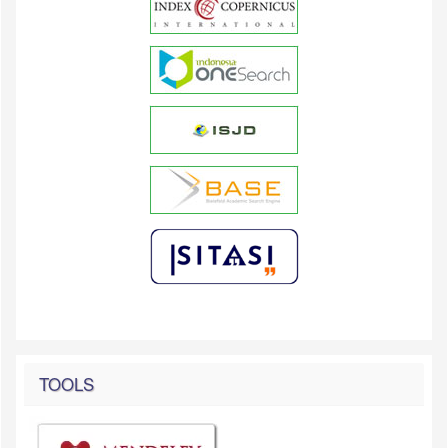
TOOLS