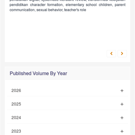
pendidikan
character formation, elementary school children, parent
communication, sexual behavior, teacher's role
Published Volume By Year
2026
2025
2024
2023