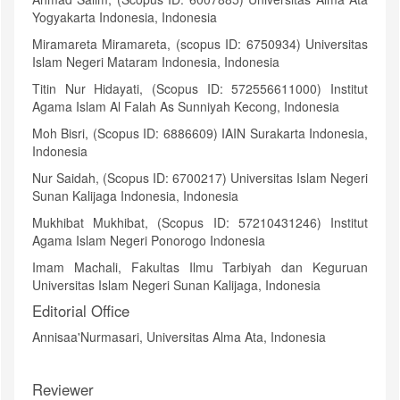
Yogyakarta Indonesia, Indonesia
Miramareta Miramareta, (scopus ID: 6750934) Universitas
Islam Negeri Mataram Indonesia, Indonesia
Titin Nur Hidayati, (Scopus ID: 572556611000) Institut
Agama Islam Al Falah As Sunniyah Kecong, Indonesia
Moh Bisri, (Scopus ID: 6886609) IAIN Surakarta Indonesia,
Indonesia
Nur Saidah, (Scopus ID: 6700217) Universitas Islam Negeri
Sunan Kalijaga Indonesia, Indonesia
Mukhibat Mukhibat, (Scopus ID: 57210431246) Institut
Agama Islam Negeri Ponorogo Indonesia
Imam Machali, Fakultas Ilmu Tarbiyah dan Keguruan
Universitas Islam Negeri Sunan Kalijaga, Indonesia
Editorial Office
Annisaa'Nurmasari, Universitas Alma Ata, Indonesia
Reviewer