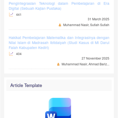
Pengintegrasian Teknologi dalam Pembelajaran di Era
Digital (Sebuah Kajian Pustaka)
441
31 March 2025
Muhammad Nasir, Sutiah Sutiah
Hakikat Pembelajaran Matematika dan Integrasinya dengan
Nilai Islam di Madrasah Ibtidaiyah (Studi Kasus di MI Darul
Falah Kabupaten Kediri)
404
27 November 2025
Muhammad Nasir, Ahmad Bariz...
Article Template