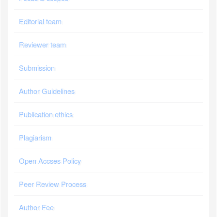
Editorial team
Reviewer team
Submission
Author Guidelines
Publication ethics
Plagiarism
Open Accses Policy
Peer Review Process
Author Fee