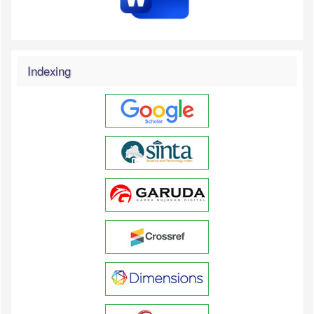
Indexing