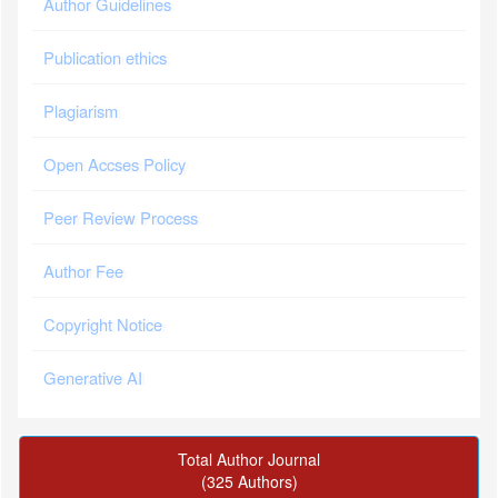
Author Guidelines
Publication ethics
Plagiarism
Open Accses Policy
Peer Review Process
Author Fee
Copyright Notice
Generative AI
Total Author Journal
(325 Authors)