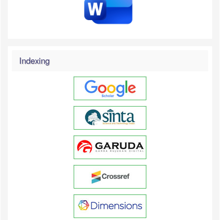
Indexing