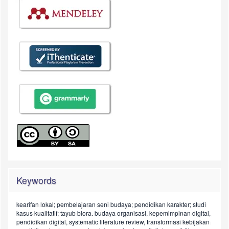
Keywords
kearifan lokal; pembelajaran seni budaya; pendidikan karakter; studi
kasus kualitatif; tayub blora.
budaya organisasi, kepemimpinan digital,
pendidikan digital, systematic literature review, transformasi kebijakan