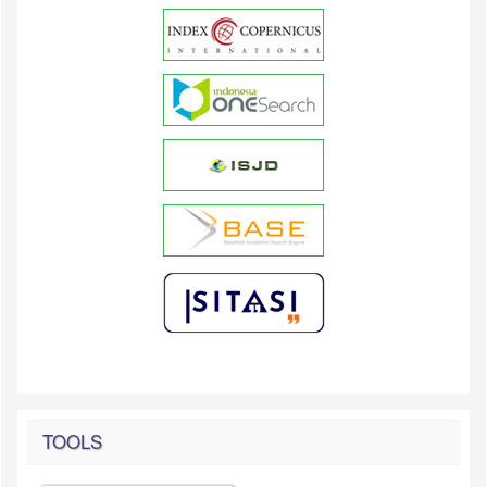
TOOLS