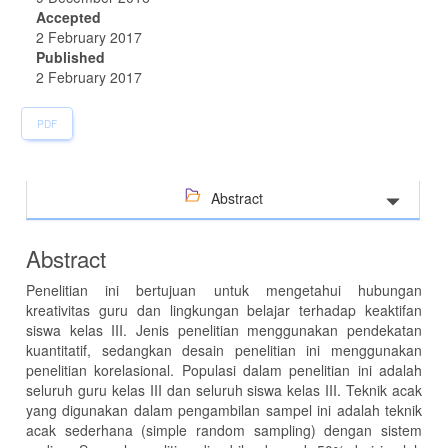
Accepted
2 February 2017
Published
2 February 2017
PDF
Abstract
Abstract
Penelitian ini bertujuan untuk mengetahui hubungan
kreativitas guru dan lingkungan belajar terhadap keaktifan
siswa kelas III. Jenis penelitian menggunakan pendekatan
kuantitatif, sedangkan desain penelitian ini menggunakan
penelitian korelasional. Populasi dalam penelitian ini adalah
seluruh guru kelas III dan seluruh siswa kelas III. Teknik acak
yang digunakan dalam pengambilan sampel ini adalah teknik
acak sederhana (simple random sampling) dengan sistem