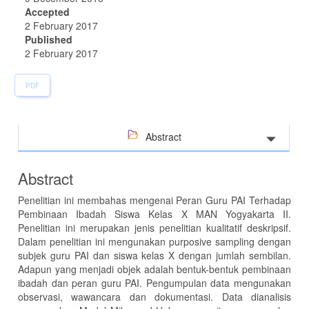
Accepted
2 February 2017
Published
2 February 2017
PDF
Abstract
Abstract
Penelitian ini membahas mengenai Peran Guru PAI Terhadap
Pembinaan Ibadah Siswa Kelas X MAN Yogyakarta II.
Penelitian ini merupakan jenis penelitian kualitatif deskripsif.
Dalam penelitian ini mengunakan purposive sampling dengan
subjek guru PAI dan siswa kelas X dengan jumlah sembilan.
Adapun yang menjadi objek adalah bentuk-bentuk pembinaan
ibadah dan peran guru PAI. Pengumpulan data mengunakan
observasi, wawancara dan dokumentasi. Data dianalisis