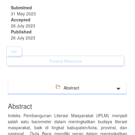
Submitted
31 May 2023
Accepted
26 July 2023
Published
26 July 2023
PDF
Transkrip Wawancara
Abstract
Abstract
Indeks Pembangunan Literasi Masyarakat (IPLM) menjadi
salah satu barometer dalam meningkatkan budaya literasi
masyarakat, baik di tingkat kabupaten/kota, provinsi, dan
nasional. Duta Baca memiliki peran dalam meningkatkan