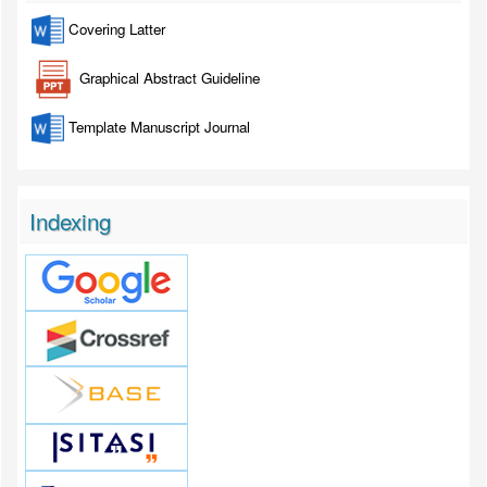
Covering Latter
Graphical Abstract Guideline
Template Manuscript Journal
Indexing