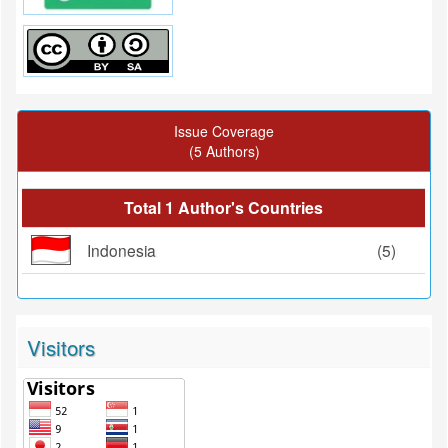
Issue Coverage
(5 Authors)
Total 1 Author's Countries
Indonesia
(5)
Visitors