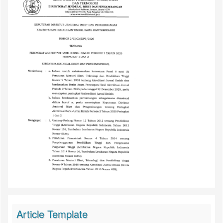
Article Template