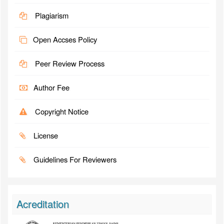
Plagiarism
Open Accses Policy
Peer Review Process
Author Fee
Copyright Notice
License
Guidelines For Reviewers
Acreditation