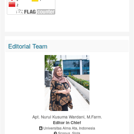
Editorial Team
Apt. Nurul Kusuma Wardani, M.Farm.
Editor in Chief
Universitas Alma Ata, Indonesia
Scopus, Sinta