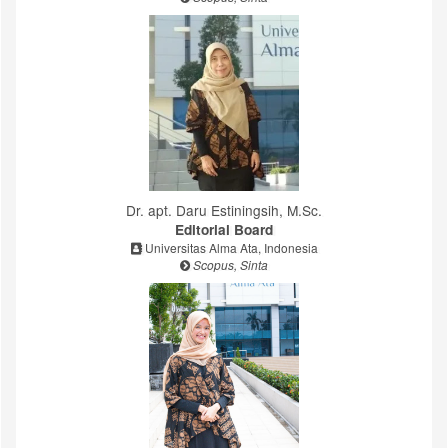
Dr. apt. Daru Estiningsih, M.Sc.
Editorial Board
Universitas Alma Ata, Indonesia
Scopus, Sinta