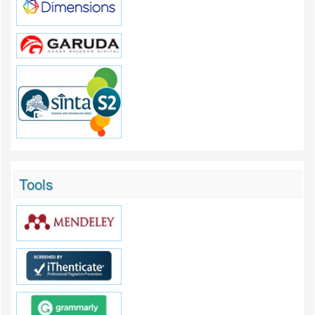
Tools