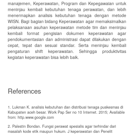
manajemen, Keperawatan, Program dan Kepegawaian untuk
meninjau kembali kebutuhan tenaga perawatan, dan lebih
menermapkan analisis kebutuhan tenaga dengan metode
WISN. Bagi bagian bidang Keperawatan agar memaksimalkan
pelaksanaan asuhan keperawatan metode tim dan meninjau
kembali format pengisian dokumen keperawatan agar
pendokumentasian dan administrasi dapat dilakukan dengan
cepat, tepat dan sesuai standar. Serta meninjau kembali
pengaturan shift keperawatan. Sehingga produktivitas
kegiatan keperawatan bisa lebih baik.
References
1. Lukman K. analisis kebutuhan dan distribusi tenaga puskesmas di
Kabupaten aceh besar. Work Pap Ser no 10 Internet. 2015; Available
from: http.www.google.com
2. Palestin Bondan. Fungsi perawat spesialis agar terhindar dari
masalah kode etik maupun hukum. J keperawatan dan Penelit