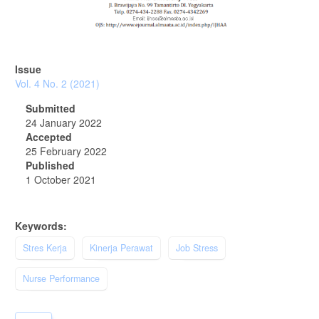
Issue
Vol. 4 No. 2 (2021)
Submitted
24 January 2022
Accepted
25 February 2022
Published
1 October 2021
Keywords:
Stres Kerja
Kinerja Perawat
Job Stress
Nurse Performance