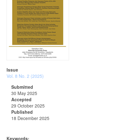
Issue
Vol. 8 No. 2 (2025)
Submitted
30 May 2025
Accepted
29 October 2025
Published
18 December 2025
Keywords: