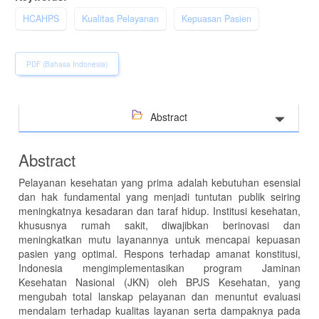
HCAHPS
Kualitas Pelayanan
Kepuasan Pasien
PDF (Bahasa Indonesia)
Abstract
Abstract
Pelayanan kesehatan yang prima adalah kebutuhan esensial
dan hak fundamental yang menjadi tuntutan publik seiring
meningkatnya kesadaran dan taraf hidup. Institusi kesehatan,
khususnya rumah sakit, diwajibkan berinovasi dan
meningkatkan mutu layanannya untuk mencapai kepuasan
pasien yang optimal. Respons terhadap amanat konstitusi,
Indonesia mengimplementasikan program Jaminan
Kesehatan Nasional (JKN) oleh BPJS Kesehatan, yang
mengubah total lanskap pelayanan dan menuntut evaluasi
mendalam terhadap kualitas layanan serta dampaknya pada