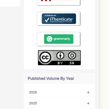
Published Volume By Year
2026
2025