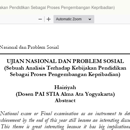
ijakan Pendidikan Sebagai Proses Pengembangan Kepribadian)