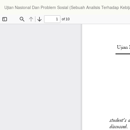
Ujian Nasional Dan Problem Sosial (Sebuah Analisis Terhadap Keb