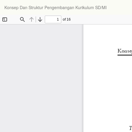
Konsep Dan Struktur Pengembangan Kurikulum SD/MI